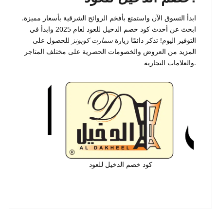
ابدأ التسوق الآن واستمتع بأفخم الروائح الشرقية بأسعار مميزة.
ابحث عن أحدث كود خصم الدخيل للعود لعام 2025 وابدأ في
التوفير اليوم! تذكر دائمًا زيارة
سمارت كوبونز
للحصول على
المزيد من العروض والخصومات الحصرية على مختلف المتاجر
والعلامات التجارية.
كود خصم الدخيل للعود