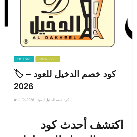
EXCLUSIVE
ONLINE CODE
🏷️ كود خصم الدخيل للعود –
2026
🏷️ كود خصم الدخيل للعود – 2026
اكتشف أحدث كود