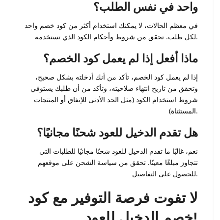
واحد في نفس الطلب؟
في معظم الحالات، لا يمكنك استخدام أكثر من كود خصم واحد
لكل طلب. تحقق من شروط وأحكام الكود الذي تستخدمه.
ماذا أفعل إذا لم يعمل كود الخصم؟
إذا لم يعمل كود الخصم، تأكد من أنك أدخلته بشكل صحيح،
وتحقق من تاريخ انتهاء صلاحيته، وتأكد من أن طلبك يستوفي
شروط استخدام الكود (مثل الحد الأدنى للإنفاق أو المنتجات
المستثناة).
هل تقدم الدخيل للعود شحنًا مجانيًا؟
نعم، غالبًا ما تقدم الدخيل للعود شحنًا مجانيًا للطلبات التي
تتجاوز مبلغًا معينًا. تحقق من سياسة الشحن على موقعهم
للحصول على التفاصيل.
لا تفوت فرصة التوفير مع كود
خصم الدخيل للعود!