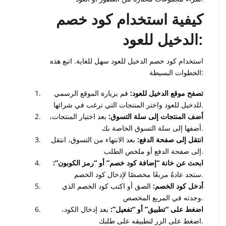
كيفية استخدام كود خصم
الدخيل للعود:
استخدام كود خصم الدخيل للعود سهل للغاية. اتبع هذه
الخطوات البسيطة:
تصفح موقع الدخيل للعود:
قم بزيارة الموقع الرسمي
للدخيل للعود واختر المنتجات التي ترغب في شرائها.
أضف المنتجات إلى سلة التسوق:
بعد اختيار المنتجات،
أضفها إلى سلة التسوق الخاصة بك.
انتقل إلى صفحة الدفع:
بعد الانتهاء من التسوق، انتقل
إلى صفحة الدفع أو ملخص الطلب.
ابحث عن خانة “إضافة كود خصم” أو “رمز الكوبون”:
ستجد عادةً مربعًا مخصصًا لإدخال كود الخصم.
أدخل كود الخصم:
الصق أو اكتب كود الخصم الذي
وجدته في المربع المخصص.
اضغط على “تطبيق” أو “تفعيل”:
بعد إدخال الكود،
اضغط على الزر لتطبيقه على طلبك.