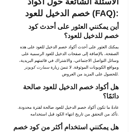
الأسئلة الشائعة حول أكواد
خصم الدخيل للعود (FAQ):
أين يمكنني العثور على أحدث كود
خصم للدخيل للعود؟
يمكنك العثور على أحدث أكواد خصم الدخيل للعود على هذه
الصفحة، بالإضافة إلى صفحات الدخيل للعود الرسمية على
وسائل التواصل الاجتماعي، والاشتراك في قائمتهم البريدية،
ومواقع الكوبونات الموثوقة. لا تنسَ زيارة
سمارت كوبونز
للحصول على المزيد من العروض.
هل أكواد خصم الدخيل للعود صالحة
دائمًا؟
عادةً ما تكون أكواد خصم الدخيل للعود صالحة لفترة محدودة.
تأكد من التحقق من تاريخ انتهاء الكود قبل استخدامه.
هل يمكنني استخدام أكثر من كود خصم