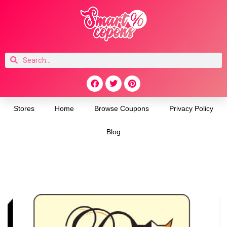
Stores
Home
Browse Coupons
Privacy Policy
Blog