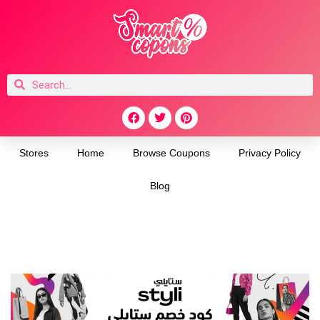
Stores
Home
Browse Coupons
Privacy Policy
Blog