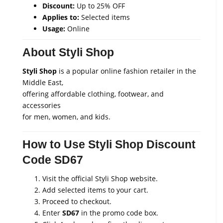
Discount:
Up to 25% OFF
Applies to:
Selected items
Usage:
Online
About Styli Shop
Styli Shop
is a popular online fashion retailer in the
Middle East,
offering affordable clothing, footwear, and
accessories
for men, women, and kids.
How to Use Styli Shop Discount
Code SD67
Visit the official Styli Shop website.
Add selected items to your cart.
Proceed to checkout.
Enter
SD67
in the promo code box.