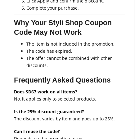
Click Apply and confirm the discount.
Complete your purchase.
Why Your Styli Shop Coupon
Code May Not Work
The item is not included in the promotion.
The code has expired.
The offer cannot be combined with other
discounts.
Frequently Asked Questions
Does SD67 work on all items?
No, it applies only to selected products.
Is the 25% discount guaranteed?
The discount varies by item and goes up to 25%.
Can I reuse the code?
Depends on the promotion terms.