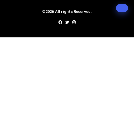
©2026 All rights Reserved.