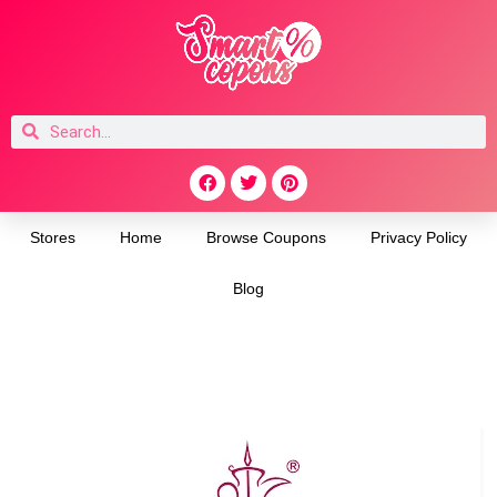
Stores
Home
Browse Coupons
Privacy Policy
Blog