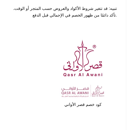
تنبيه: قد تتغير شروط الأكواد والعروض حسب المتجر أو الوقت.
تأكد دائمًا من ظهور الخصم في الإجمالي قبل الدفع.
كود خصم قصر الأواني