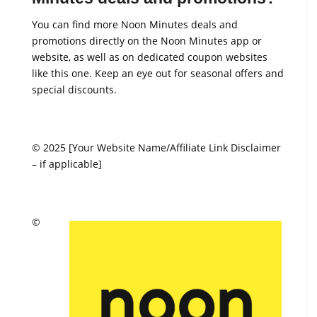
You can find more Noon Minutes deals and
promotions directly on the Noon Minutes app or
website, as well as on dedicated coupon websites
like this one. Keep an eye out for seasonal offers and
special discounts.
© 2025 [Your Website Name/Affiliate Link Disclaimer
– if applicable]
©