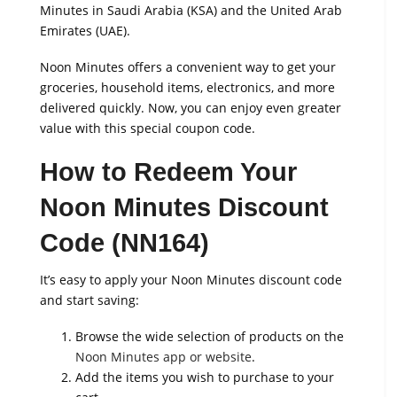
Minutes in Saudi Arabia (KSA) and the United Arab
Emirates (UAE).
Noon Minutes offers a convenient way to get your
groceries, household items, electronics, and more
delivered quickly. Now, you can enjoy even greater
value with this special coupon code.
How to Redeem Your
Noon Minutes Discount
Code (NN164)
It’s easy to apply your Noon Minutes discount code
and start saving:
Browse the wide selection of products on the
Noon Minutes app or website
.
Add the items you wish to purchase to your