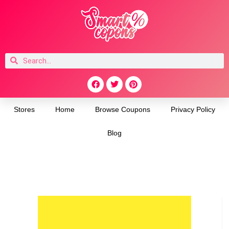
Stores
Home
Browse Coupons
Privacy Policy
Blog