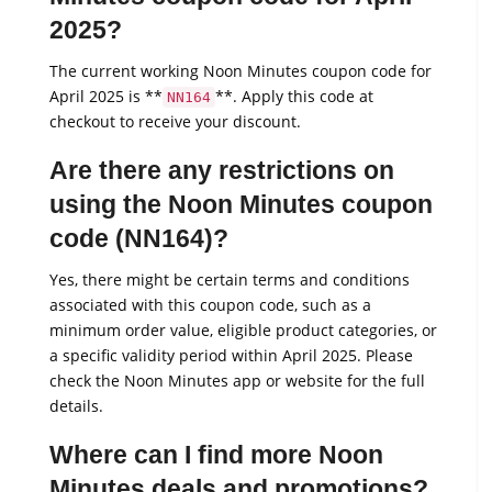
2025?
The current working Noon Minutes coupon code for
April 2025 is **
**. Apply this code at
NN164
checkout to receive your discount.
Are there any restrictions on
using the Noon Minutes coupon
code (NN164)?
Yes, there might be certain terms and conditions
associated with this coupon code, such as a
minimum order value, eligible product categories, or
a specific validity period within April 2025. Please
check the Noon Minutes app or website for the full
details.
Where can I find more Noon
Minutes deals and promotions?