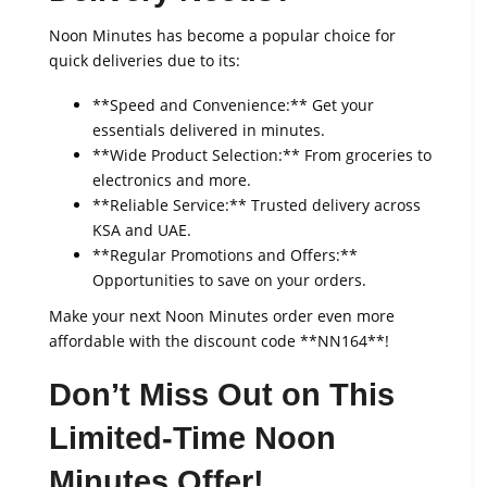
Noon Minutes has become a popular choice for
quick deliveries due to its:
**Speed and Convenience:** Get your
essentials delivered in minutes.
**Wide Product Selection:** From groceries to
electronics and more.
**Reliable Service:** Trusted delivery across
KSA and UAE.
**Regular Promotions and Offers:**
Opportunities to save on your orders.
Make your next Noon Minutes order even more
affordable with the discount code **NN164**!
Don’t Miss Out on This
Limited-Time Noon
Minutes Offer!