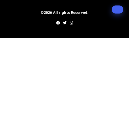
©2026 All rights Reserved.