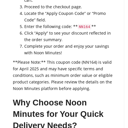
cart.
Proceed to the checkout page.
Locate the “Apply Coupon Code” or “Promo
Code” field.
Enter the following code: **
**
NN164
Click “Apply” to see your discount reflected in
the order summary.
Complete your order and enjoy your savings
with Noon Minutes!
**Please Note:** This coupon code (NN164) is valid
for April 2025 and may have specific terms and
conditions, such as minimum order value or eligible
product categories. Please review the details on the
Noon Minutes platform before applying.
Why Choose Noon
Minutes for Your Quick
Delivery Needs?