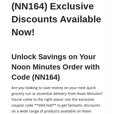
(NN164) Exclusive
Discounts Available
Now!
Unlock Savings on Your
Noon Minutes Order with
Code (NN164)
Are you looking to save money on your next quick
grocery run or essential delivery from Noon Minutes?
You’ve come to the right place! Use the exclusive
coupon code **(NN164)** to get fantastic discounts
on a wide range of products available on Noon