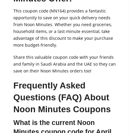
This coupon code (NN164) provides a fantastic
opportunity to save on your quick delivery needs
from Noon Minutes. Whether you need groceries,
household items, or a last-minute essential, take
advantage of this discount to make your purchase
more budget-friendly.
Share this valuable coupon code with your friends
and family in Saudi Arabia and the UAE so they can
save on their Noon Minutes orders too!
Frequently Asked
Questions (FAQ) About
Noon Minutes Coupons
What is the current Noon
Minutes coupon code for April