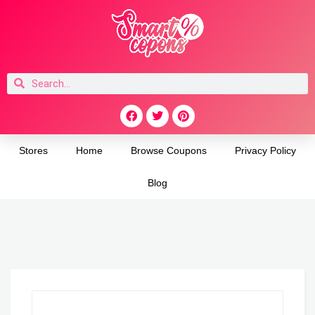
Stores
Home
Browse Coupons
Privacy Policy
Blog