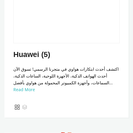
Huawei (5)
اكتشف أحدث ابتكارات هواوي في متجرنا الرسمي! تسوق الآن
أحدث الهواتف الذكية، الأجهزة اللوحية، الساعات الذكية،
السماعات، وأجهزة الكمبيوتر المحمولة من هواوي بأفضل...
Read More