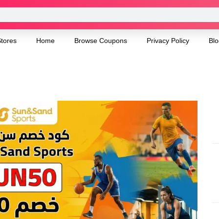
tores
Home
Browse Coupons
Privacy Policy
Blo