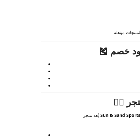
Sun & Sand Sport
يُعد متجر