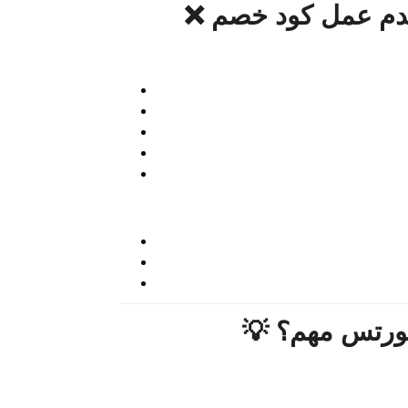
سبورتس مهم؟