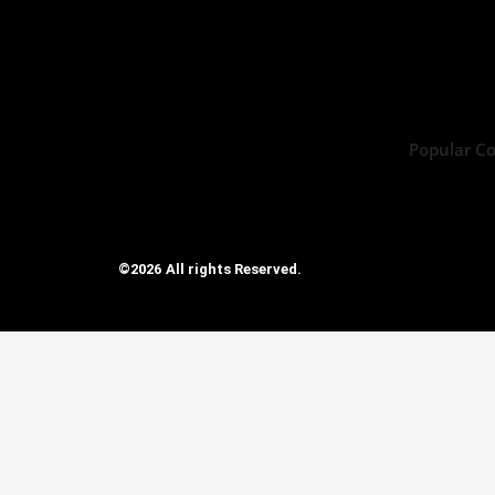
Popular C
©2026 All rights Reserved.