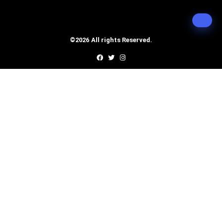
©2026 All rights Reserved.