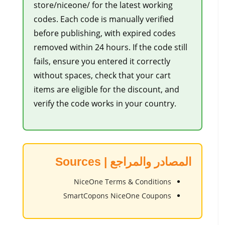
store/niceone/ for the latest working
codes. Each code is manually verified
before publishing, with expired codes
removed within 24 hours. If the code still
fails, ensure you entered it correctly
without spaces, check that your cart
items are eligible for the discount, and
verify the code works in your country.
المصادر والمراجع | Sources
NiceOne Terms & Conditions
SmartCopons NiceOne Coupons