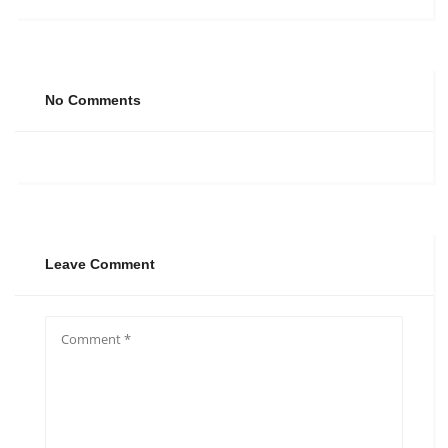
No Comments
Leave Comment