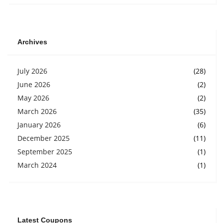
Archives
July 2026
(28)
June 2026
(2)
May 2026
(2)
March 2026
(35)
January 2026
(6)
December 2025
(11)
September 2025
(1)
March 2024
(1)
Latest Coupons