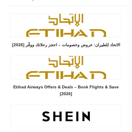
الاتحاد للطيران: عروض وخصومات – احجز رحلاتك ووفّر [2026]
Etihad Airways Offers & Deals – Book Flights & Save
[2026]