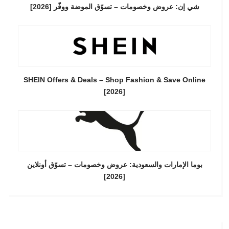
شي إن: عروض وخصومات – تسوّق الموضة ووفّر [2026]
SHEIN Offers & Deals – Shop Fashion & Save Online
[2026]
بوما الإمارات والسعودية: عروض وخصومات – تسوّق أونلاين
[2026]