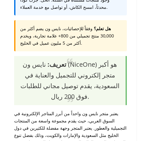
محدثاً، امسح الكاش، أو تواصل مع خدمة العملاء.
هل تعلم؟
وفقاً للإحصائيات، نايس ون يضم أكثر من
30,000 منتج تجميلي من 800+ علامة تجارية، ويخدم
أكثر من 5 مليون عميل في الخليج.
تعريف:
نايس ون (NiceOne) هو أكبر
متجر إلكتروني للتجميل والعناية في
السعودية، يقدم توصيل مجاني للطلبات
فوق 200 ريال.
يعتبر متجر نايس ون واحداً من أبرز المتاجر الإلكترونية في
السوق العربي، حيث يقدم مجموعة واسعة من المنتجات
التجميلية والعطور. يعتبر المتجر وجهة مفضلة للكثيرين في دول
الخليج مثل السعودية والإمارات والكويت، وذلك بفضل تنوع