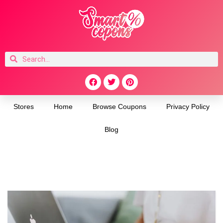
Stores
Home
Browse Coupons
Privacy Policy
Blog