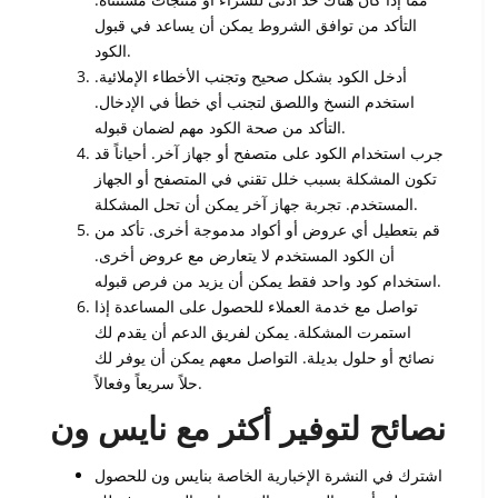
التأكد من توافق الشروط يمكن أن يساعد في قبول
الكود.
أدخل الكود بشكل صحيح وتجنب الأخطاء الإملائية.
استخدم النسخ واللصق لتجنب أي خطأ في الإدخال.
التأكد من صحة الكود مهم لضمان قبوله.
جرب استخدام الكود على متصفح أو جهاز آخر. أحياناً قد
تكون المشكلة بسبب خلل تقني في المتصفح أو الجهاز
المستخدم. تجربة جهاز آخر يمكن أن تحل المشكلة.
قم بتعطيل أي عروض أو أكواد مدموجة أخرى. تأكد من
أن الكود المستخدم لا يتعارض مع عروض أخرى.
استخدام كود واحد فقط يمكن أن يزيد من فرص قبوله.
تواصل مع خدمة العملاء للحصول على المساعدة إذا
استمرت المشكلة. يمكن لفريق الدعم أن يقدم لك
نصائح أو حلول بديلة. التواصل معهم يمكن أن يوفر لك
حلاً سريعاً وفعالاً.
نصائح لتوفير أكثر مع نايس ون
اشترك في النشرة الإخبارية الخاصة بنايس ون للحصول