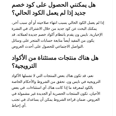
هل يمكنني الحصول على كود خصم
جديد إذا لم يعمل الكود الحالي؟
إذا لم يعمل الكود الحالي بسبب انتهاء صلاحيته أو أي سبب آخر،
يمكنك البحث عن كود جديد من خلال الاشتراك في النشرة
الإخبارية. نايس ون يقدم بانتظام أكواد خصم جديدة لعملائه. قد
يكون من المفيد أيضاً متابعة حسابات المتجر على وسائل
التواصل الاجتماعي للحصول على أحدث العروض.
هل هناك منتجات مستثناة من الأكواد
الترويجية؟
نعم، قد تكون هناك بعض المنتجات التي لا تشملها الأكواد
الترويجية في نايس ون. تحقق من الشروط والأحكام الخاصة
بالكود لمعرفة ما إذا كانت هناك أي استثناءات. في بعض
الأحيان، تكون المنتجات الحصرية أو الجديدة غير مشمولة في
العروض. ضمان قراءة الشروط يمكن أن يساعدك في تجنب
أي إحباط.