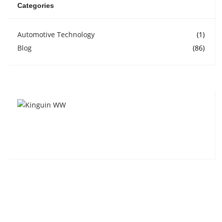
Categories
Automotive Technology
(1)
Blog
(86)