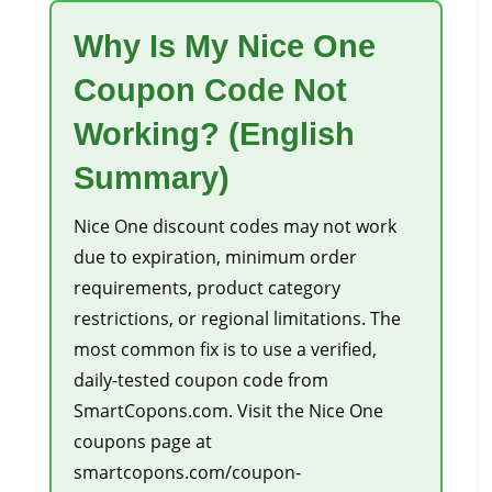
Why Is My Nice One
Coupon Code Not
Working? (English
Summary)
Nice One discount codes may not work
due to expiration, minimum order
requirements, product category
restrictions, or regional limitations. The
most common fix is to use a verified,
daily-tested coupon code from
SmartCopons.com. Visit the Nice One
coupons page at
smartcopons.com/coupon-