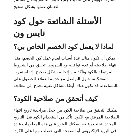
لضمان عملها بشكل صحيح.
الأسئلة الشائعة حول كود
نايس ون
لماذا لا يعمل كود الخصم الخاص بي؟
يمكن أن تكون هناك عدة أسباب لعدم عمل كود الخصم، مثل
انتهاء صلاحيته أو عدم توافقه مع الشروط. تحقق من الشروط
المرتبطة بالكود وتأكد من إدخاله بشكل صحيح. إذا استمرت
المشكلة، حاول التواصل مع خدمة العملاء للحصول على
المساعدة. قد تكون هناك أيضًا مشاكل تقنية تحتاج إلى معالجة.
كيف أتحقق من صلاحية الكود؟
يمكنك التحقق من صلاحية الكود من خلال مراجعة تاريخ انتهاء
الصلاحية المرفق مع الكود. تأكد من استخدام الكود قبل التاريخ
المحدد لتجنب رفضه. يمكنك العثور على هذه المعلومات عادة
في البريد الإلكتروني أو الصفحة التي حصلت منها على الكود.