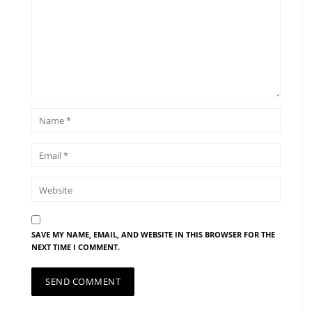
SAVE MY NAME, EMAIL, AND WEBSITE IN THIS BROWSER FOR THE
NEXT TIME I COMMENT.