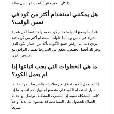
إذا كان الكود منتهياً، ابحث عن بديل صالح.
هل يمكنني استخدام أكثر من كود في
نفس الوقت؟
عادةً ما يسمح لك باستخدام كود خصم واحد فقط لكل عملية
شراء في نايس ون. إذا حاولت استخدام أكثر من كود، فقد
يؤدي ذلك إلى رفض جميع الأكواد. تأكد من اختيار الكود الذي
يوفر لك أفضل تخفيض. تحقق من الشروط لضمان التوافق مع
عروض أخرى.
ما هي الخطوات التي يجب اتباعها إذا
لم يعمل الكود؟
إذا لم يعمل الكود، تحقق من صلاحيته والشروط المرتبطة به.
حاول استخدام الكود على متصفح أو جهاز آخر لتحديد ما إذا
كانت المشكلة تقنية. إذا استمرت المشكلة، تواصل مع خدمة
العملاء للحصول على المساعدة. قد يقدمون لك بديلاً أو حلاً
سريعاً.