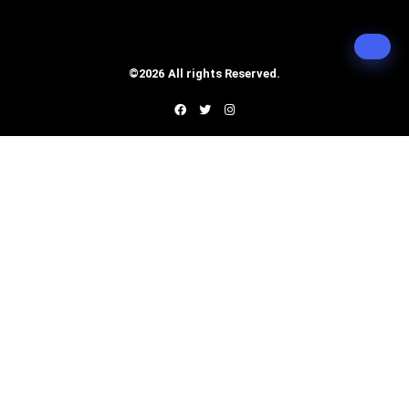
©2026 All rights Reserved.